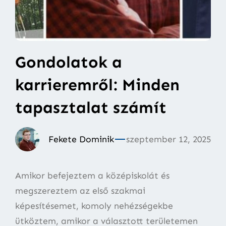
Gondolatok a
karrieremről: Minden
tapasztalat számít
Fekete Dominik
szeptember 12, 2025
Amikor befejeztem a középiskolát és
megszereztem az első szakmai
képesítésemet, komoly nehézségekbe
ütköztem, amikor a választott területemen