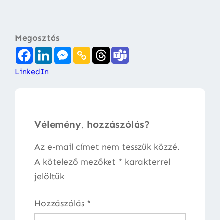
Megosztás
LinkedIn
Vélemény, hozzászólás?
Az e-mail címet nem tesszük közzé.
A kötelező mezőket
*
karakterrel
jelöltük
Hozzászólás
*