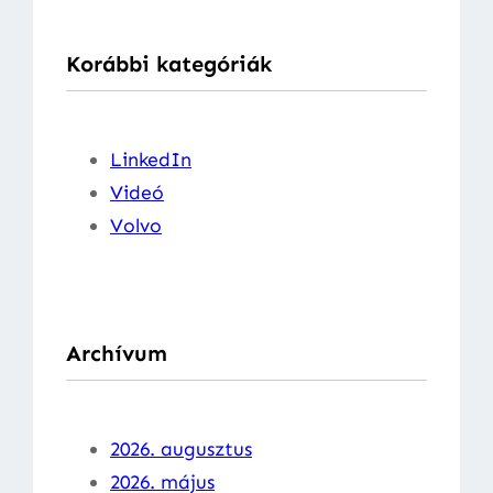
Korábbi kategóriák
LinkedIn
Videó
Volvo
Archívum
2026. augusztus
2026. május